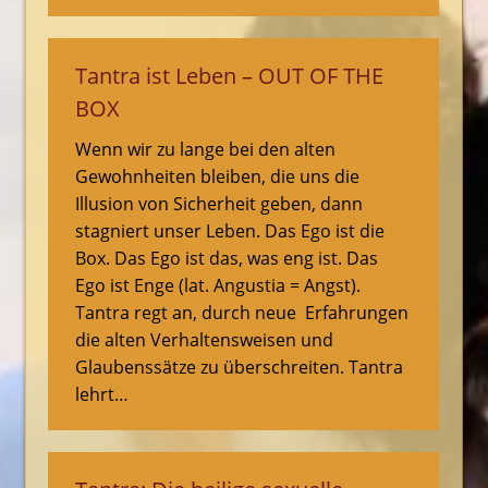
Tantra ist Leben – OUT OF THE
BOX
Wenn wir zu lange bei den alten
Gewohnheiten bleiben, die uns die
Illusion von Sicherheit geben, dann
stagniert unser Leben. Das Ego ist die
Box. Das Ego ist das, was eng ist. Das
Ego ist Enge (lat. Angustia = Angst).
Tantra regt an, durch neue Erfahrungen
die alten Verhaltensweisen und
Glaubenssätze zu überschreiten. Tantra
lehrt…