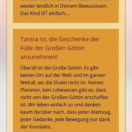
wieder kindlich in Deinem Bewusstsein.
Das Kind IST einfach,…
Tantra ist, die Geschenke der
Fülle der Großen Göttin
anzunehmen!
Überall ist die Große Göttin. Es gibt
keinen Ort auf der Welt und im ganzen
Weltall, wo die Shakti nicht ist. Keinen
Planeten, kein Lebewesen gibt es, dass
nicht von der Großen Göttin erschaffen
ist. Wir leben einfach so und denken
kaum darüber nach, dass jeder Atemzug,
jeder Gedanke, jede Bewegung nur dank
der Kundalini…