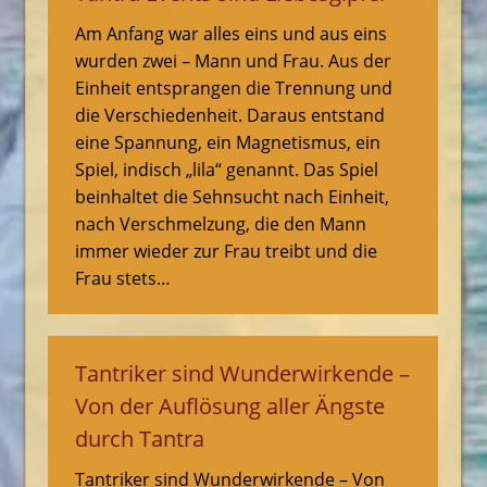
Am Anfang war alles eins und aus eins
wurden zwei – Mann und Frau. Aus der
Einheit entsprangen die Trennung und
die Verschiedenheit. Daraus entstand
eine Spannung, ein Magnetismus, ein
Spiel, indisch „lila“ genannt. Das Spiel
beinhaltet die Sehnsucht nach Einheit,
nach Verschmelzung, die den Mann
immer wieder zur Frau treibt und die
Frau stets…
Tantriker sind Wunderwirkende –
Von der Auflösung aller Ängste
durch Tantra
Tantriker sind Wunderwirkende – Von