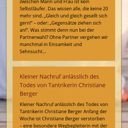
zwischen Mann und Frau ist kein
Selbstläufer. Das wissen alle, die keine 20
mehr sind. „Gleich und gleich gesellt sich
gern!“ – oder: „Gegensätze ziehen sich
an!“. Was stimmt denn nun bei der
Partnerwahl? Ohne Partner vergehen wir
manchmal in Einsamkeit und
Sehnsucht…
Kleiner Nachruf anlässlich des
Todes von Tantrikerin Christiane
Berger
Kleiner Nachruf anlässlich des Todes von
Tantrikerin Christiane Berger Anfang der
Woche ist Christiane Berger verstorben
– eine besondere Wegbegleiterin mit der