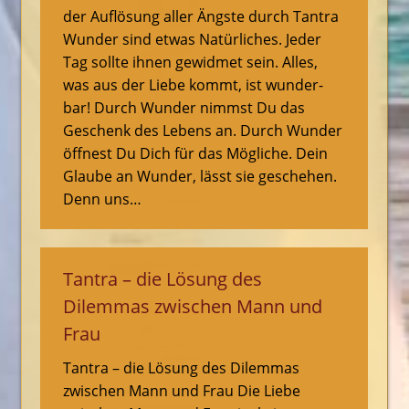
der Auflösung aller Ängste durch Tantra
Wunder sind etwas Natürliches. Jeder
Tag sollte ihnen gewidmet sein. Alles,
was aus der Liebe kommt, ist wunder-
bar! Durch Wunder nimmst Du das
Geschenk des Lebens an. Durch Wunder
öffnest Du Dich für das Mögliche. Dein
Glaube an Wunder, lässt sie geschehen.
Denn uns…
Tantra – die Lösung des
Dilemmas zwischen Mann und
Frau
Tantra – die Lösung des Dilemmas
zwischen Mann und Frau Die Liebe