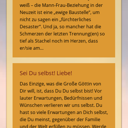
weiß – die Mann-Frau-Beziehung in der
Neuzeit ist eine „ewige Baustelle“, um
nicht zu sagen ein „fürchterliches
Desaster“. Und ja, so mancher hat die
Schmerzen der letzten Trennung(en) so
tief als Stachel noch im Herzen, dass
er/sie am…
Sei Du selbst! Liebe!
Das Einzige, was die Große Göttin von
Dir will, ist, dass Du Du selbst bist! Vor
lauter Erwartungen, Bedürfnissen und
Wünschen verlieren wir uns selbst. Du
hast so viele Erwartungen an Dich selbst,
die Du meinst, gegenüber der Familie
und der Welt erfüllen zu müssen. Werde