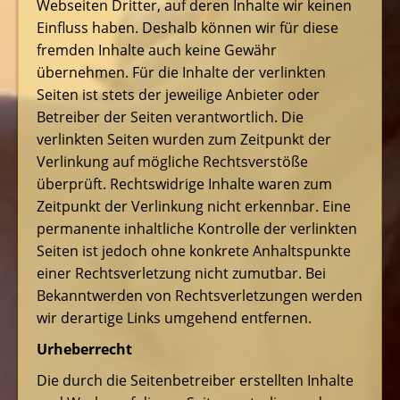
Webseiten Dritter, auf deren Inhalte wir keinen
Einfluss haben. Deshalb können wir für diese
fremden Inhalte auch keine Gewähr
übernehmen. Für die Inhalte der verlinkten
Seiten ist stets der jeweilige Anbieter oder
Betreiber der Seiten verantwortlich. Die
verlinkten Seiten wurden zum Zeitpunkt der
Verlinkung auf mögliche Rechtsverstöße
überprüft. Rechtswidrige Inhalte waren zum
Zeitpunkt der Verlinkung nicht erkennbar. Eine
permanente inhaltliche Kontrolle der verlinkten
Seiten ist jedoch ohne konkrete Anhaltspunkte
einer Rechtsverletzung nicht zumutbar. Bei
Bekanntwerden von Rechtsverletzungen werden
wir derartige Links umgehend entfernen.
Urheberrecht
Die durch die Seitenbetreiber erstellten Inhalte