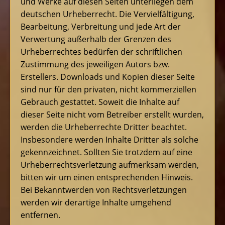
und Werke auf diesen Seiten unterliegen dem
deutschen Urheberrecht. Die Vervielfältigung,
Bearbeitung, Verbreitung und jede Art der
Verwertung außerhalb der Grenzen des
Urheberrechtes bedürfen der schriftlichen
Zustimmung des jeweiligen Autors bzw.
Erstellers. Downloads und Kopien dieser Seite
sind nur für den privaten, nicht kommerziellen
Gebrauch gestattet. Soweit die Inhalte auf
dieser Seite nicht vom Betreiber erstellt wurden,
werden die Urheberrechte Dritter beachtet.
Insbesondere werden Inhalte Dritter als solche
gekennzeichnet. Sollten Sie trotzdem auf eine
Urheberrechtsverletzung aufmerksam werden,
bitten wir um einen entsprechenden Hinweis.
Bei Bekanntwerden von Rechtsverletzungen
werden wir derartige Inhalte umgehend
entfernen.