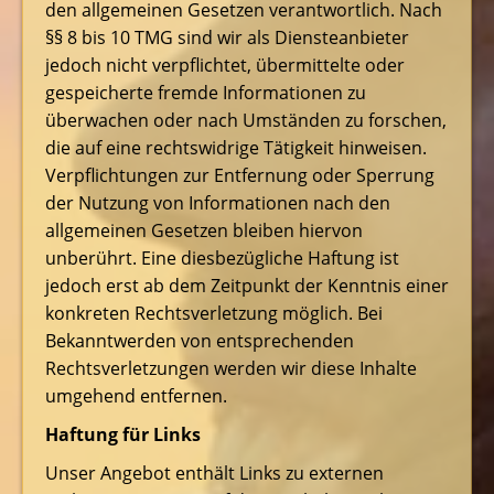
den allgemeinen Gesetzen verantwortlich. Nach
§§ 8 bis 10 TMG sind wir als Diensteanbieter
jedoch nicht verpflichtet, übermittelte oder
gespeicherte fremde Informationen zu
überwachen oder nach Umständen zu forschen,
die auf eine rechtswidrige Tätigkeit hinweisen.
Verpflichtungen zur Entfernung oder Sperrung
der Nutzung von Informationen nach den
allgemeinen Gesetzen bleiben hiervon
unberührt. Eine diesbezügliche Haftung ist
jedoch erst ab dem Zeitpunkt der Kenntnis einer
konkreten Rechtsverletzung möglich. Bei
Bekanntwerden von entsprechenden
Rechtsverletzungen werden wir diese Inhalte
umgehend entfernen.
Haftung für Links
Unser Angebot enthält Links zu externen