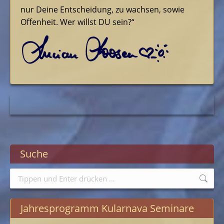
nur Deine Entscheidung, zu wachsen, sowie
Offenheit. Wer willst DU sein?“
Suche
Search:
Jahresprogramm Kularnava Seminare