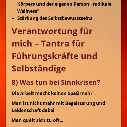
Körpers und der eigenen Person „radikale
Wellness“
Stärkung des Selbstbewusstseins
Verantwortung für
mich – Tantra für
Führungskräfte und
Selbständige
8) Was tun bei Sinnkrisen?
Die Arbeit macht keinen Spaß mehr
Man ist nicht mehr mit Begeisterung und
Leidenschaft dabei
Man quält sich zu oft…