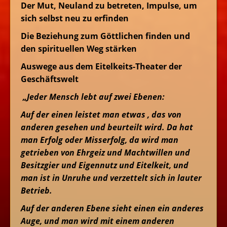
Der Mut, Neuland zu betreten, Impulse, um
sich selbst neu zu erfinden
Die Beziehung zum Göttlichen finden und
den spirituellen Weg stärken
Auswege aus dem Eitelkeits-Theater der
Geschäftswelt
„Jeder Mensch lebt auf zwei Ebenen:
Auf der einen leistet man etwas , das von
anderen gesehen und beurteilt wird. Da hat
man Erfolg oder Misserfolg, da wird man
getrieben von Ehrgeiz und Machtwillen und
Besitzgier und Eigennutz und Eitelkeit, und
man ist in Unruhe und verzettelt sich in lauter
Betrieb.
Auf der anderen Ebene sieht einen ein anderes
Auge, und man wird mit einem anderen