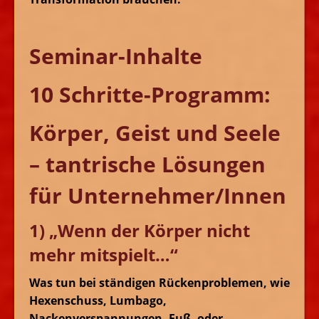
Seminar-Inhalte
10 Schritte-Programm:
Körper, Geist und Seele
– tantrische Lösungen
für Unternehmer/Innen
1)
„Wenn der Körper nicht
mehr mitspielt…“
Was tun bei ständigen Rückenproblemen, wie
Hexenschuss, Lumbago,
Nackenverspannungen, Fuß- oder