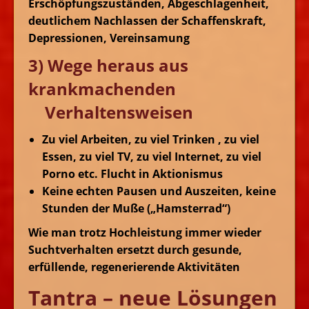
Erschöpfungszuständen, Abgeschlagenheit,
deutlichem Nachlassen der Schaffenskraft,
Depressionen, Vereinsamung
3) Wege heraus aus
krankmachenden
Verhaltensweisen
Zu viel Arbeiten, zu viel Trinken , zu viel
Essen, zu viel TV, zu viel Internet, zu viel
Porno etc. Flucht in Aktionismus
Keine echten Pausen und Auszeiten, keine
Stunden der Muße („Hamsterrad“)
Wie man trotz Hochleistung immer wieder
Suchtverhalten ersetzt durch gesunde,
erfüllende, regenerierende Aktivitäten
Tantra – neue Lösungen