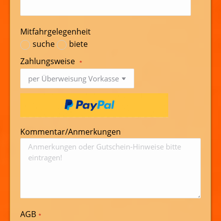
Mitfahrgelegenheit
suche
biete
Zahlungsweise
*
Kommentar/Anmerkungen
AGB
*