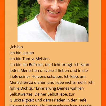
„Ich bin.
Ich bin Lucian.
Ich bin Tantra-Meister.
Ich bin ein Befreier, der Licht bringt. Ich kann
jeden Menschen universell lieben und in die
Tiefe seines Herzens schauen. Ich lebe, um
Menschen zu dienen und liebe nichts mehr. Ich
führe Dich zur Erinnerung Deines wahren
Selbstwertes, Deiner Selbstliebe, zur
Glückseligkeit und dem Frieden in der Tiefe