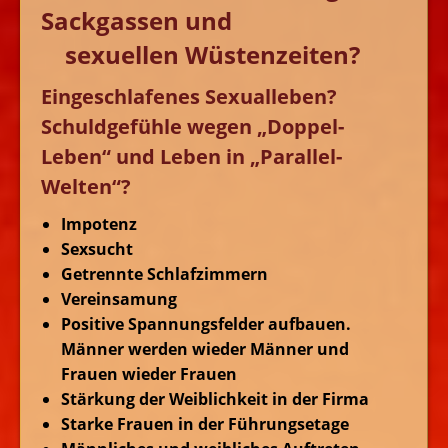
Sackgassen und
sexuellen Wüstenzeiten?
Eingeschlafenes Sexualleben?
Schuldgefühle wegen „Doppel-
Leben“ und Leben in „Parallel-
Welten“?
Impotenz
Sexsucht
Getrennte Schlafzimmern
Vereinsamung
Positive Spannungsfelder aufbauen.
Männer werden wieder Männer und
Frauen wieder Frauen
Stärkung der Weiblichkeit in der Firma
Starke Frauen in der Führungsetage