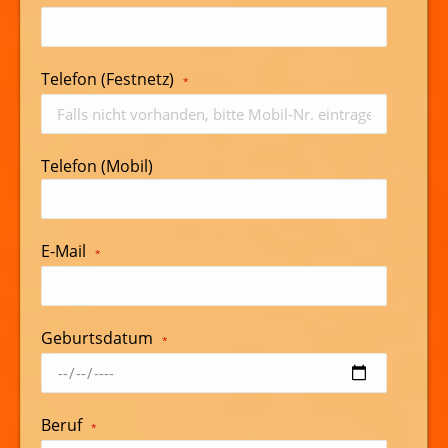
Telefon (Festnetz)
*
Telefon (Mobil)
E-Mail
*
Geburtsdatum
*
Beruf
*