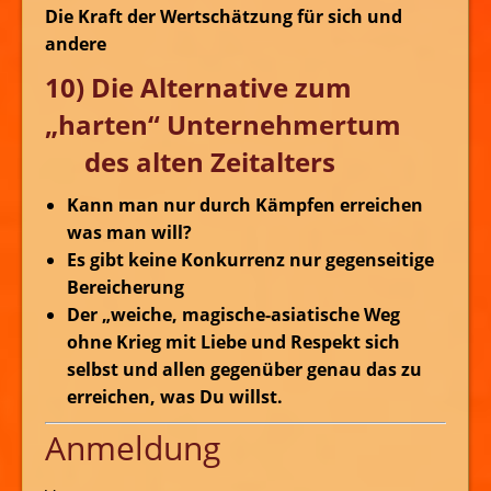
Die Kraft der Wertschätzung für sich und
andere
10) Die Alternative zum
„harten“ Unternehmertum
des alten Zeitalters
Kann man nur durch Kämpfen erreichen
was man will?
Es gibt keine Konkurrenz nur gegenseitige
Bereicherung
Der „weiche, magische-asiatische Weg
ohne Krieg mit Liebe und Respekt sich
selbst und allen gegenüber genau das zu
erreichen, was Du willst.
Anmeldung