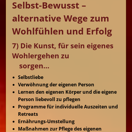
Selbst-Bewusst –
alternative Wege zum
Wohlfühlen und Erfolg
7) Die Kunst, für sein eigenes
Wohlergehen zu
sorgen…
Selbstliebe
Verwöhnung der eigenen Person
Lernen den eigenen Körper und die eigene
Person liebevoll zu pflegen
Programme für individuelle Auszeiten und
Retreats
Ernährungs-Umstellung
Maßnahmen zur Pflege des eigenen