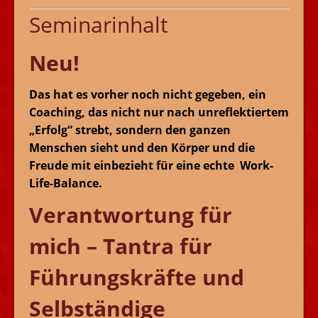
Seminarinhalt
Neu!
Das hat es vorher noch nicht gegeben, ein
Coaching, das nicht nur nach unreflektiertem
„Erfolg“ strebt, sondern den ganzen
Menschen sieht und den Körper und die
Freude mit einbezieht für eine echte Work-
Life-Balance.
Verantwortung für
mich – Tantra für
Führungskräfte und
Selbständige