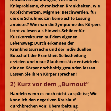
Knieprobleme, chronischen Krankheiten, wie
Kopfschmerzen, Migräne; Beschwerden, für
die die Schulmedizin keine echte Lösung
anbietet? Wie man die Symptome des Körpers
lernt zu lesen als Hinweis-Schilder für
Kurskorrekturen auf dem eigenen
Lebensweg; Durch erkennen der
Krankheitsursache und der individuellen
Botschaft der Krankheit Selbstheilung
erzielen und neue Glaubenssätze entwickeln
die den Körper nachhaltig gesunden lassen.
Lassen Sie Ihren Körper sprechen!
2) Kurz vor dem „Burnout“
Handeln wenn es noch nicht zu spät ist; Wie
kann ich den negativen Kreislauf
durchbrechen von: Überarbeitung,