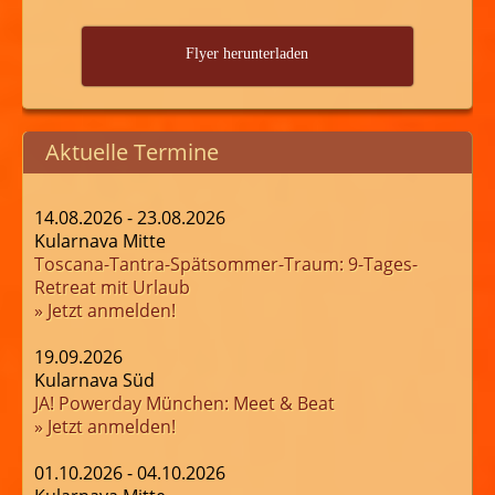
Flyer herunterladen
Aktuelle Termine
14.08.2026 - 23.08.2026
Kularnava Mitte
Toscana-Tantra-Spätsommer-Traum: 9-Tages-
Retreat mit Urlaub
» Jetzt anmelden!
19.09.2026
Kularnava Süd
JA! Powerday München: Meet & Beat
» Jetzt anmelden!
01.10.2026 - 04.10.2026