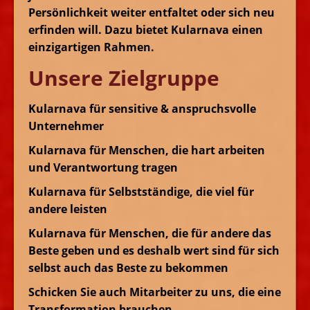
Persönlichkeit weiter entfaltet oder sich neu
erfinden will. Dazu bietet Kularnava einen
einzigartigen Rahmen.
Unsere Zielgruppe
Kularnava für sensitive & anspruchsvolle
Unternehmer
Kularnava für Menschen, die hart arbeiten
und Verantwortung tragen
Kularnava für Selbstständige, die viel für
andere leisten
Kularnava für Menschen, die für andere das
Beste geben und es deshalb wert sind für sich
selbst auch das Beste zu bekommen
Schicken Sie auch Mitarbeiter zu uns, die eine
Transformation brauchen.