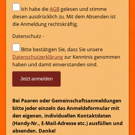
Ich habe die
AGB
gelesen und stimme
diesen ausdrücklich zu. Mit dem Absenden ist
die Anmeldung rechtskräftig.
Datenschutz
*
Bitte bestätigen Sie, dass Sie unsere
Datenschutzerklärung
zur Kenntnis genommen
haben und damit einverstanden sind.
Jetzt anmelden
Bei Paaren oder Gemeinschaftsanmeldungen
bitte jeder einzeln das Anmeldeformular mit
den eigenen, individuellen Kontaktdaten
(Handy-Nr., E-Mail-Adresse etc.) ausfüllen und
absenden. Danke!