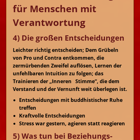
für Menschen mit
Verantwortung
4) Die großen Entscheidungen
Leichter richtig entscheiden; Dem Grübeln
von Pro und Contra entkommen, die
zermürbenden Zweifel auflösen, Lernen der
unfehlbaren Intuition zu folgen; das
Trainieren der „Inneren Stimme“, die dem
Verstand und der Vernunft weit überlegen ist.
Entscheidungen mit buddhistischer Ruhe
treffen
Kraftvolle Entscheidungen
Stress war gestern, agieren statt reagieren
5) Was tun bei Beziehungs-