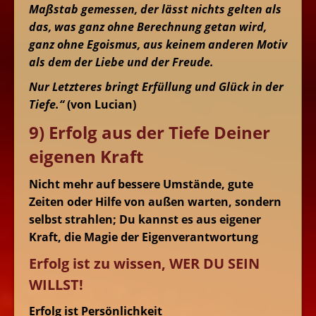
Maßstab gemessen, der lässt nichts gelten als
das, was ganz ohne Berechnung getan wird,
ganz ohne Egoismus, aus keinem anderen Motiv
als dem der Liebe und der Freude.
Nur Letzteres bringt Erfüllung und Glück in der
Tiefe.“
(von Lucian)
9) Erfolg aus der Tiefe Deiner
eigenen Kraft
Nicht mehr auf bessere Umstände, gute
Zeiten oder Hilfe von außen warten, sondern
selbst strahlen; Du kannst es aus eigener
Kraft, die Magie der Eigenverantwortung
Erfolg ist zu wissen, WER DU SEIN
WILLST!
Erfolg ist Persönlichkeit