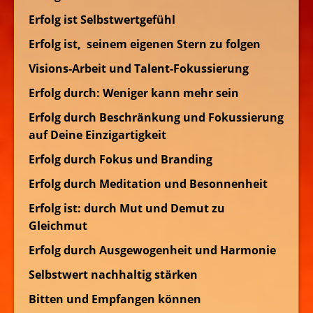
Erfolg ist Selbstwertgefühl
Erfolg ist, seinem eigenen Stern zu folgen
Visions-Arbeit und Talent-Fokussierung
Erfolg durch: Weniger kann mehr sein
Erfolg durch Beschränkung und Fokussierung
auf Deine Einzigartigkeit
Erfolg durch Fokus und Branding
Erfolg durch Meditation und Besonnenheit
Erfolg ist: durch Mut und Demut zu
Gleichmut
Erfolg durch Ausgewogenheit und Harmonie
Selbstwert nachhaltig stärken
Bitten und Empfangen können