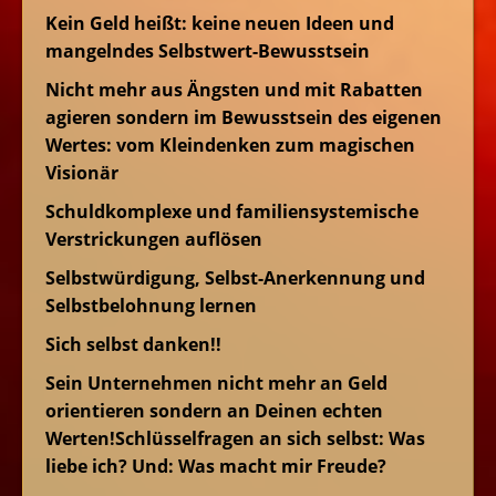
Kein Geld heißt: keine neuen Ideen und
mangelndes Selbstwert-Bewusstsein
Nicht mehr aus Ängsten und mit Rabatten
agieren sondern im Bewusstsein des eigenen
Wertes: vom Kleindenken zum magischen
Visionär
Schuldkomplexe und familiensystemische
Verstrickungen auflösen
Selbstwürdigung, Selbst-Anerkennung und
Selbstbelohnung lernen
Sich selbst danken!!
Sein Unternehmen nicht mehr an Geld
orientieren sondern an Deinen echten
Werten!Schlüsselfragen an sich selbst: Was
liebe ich? Und: Was macht mir Freude?