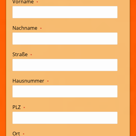
Vorname
*
Nachname
*
Straße
*
Hausnummer
*
PLZ
*
Ort
*