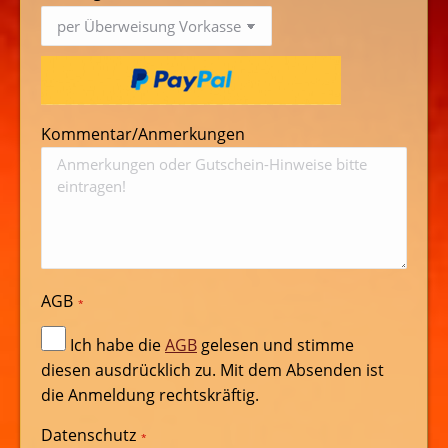
Kommentar/Anmerkungen
AGB
*
Ich habe die
AGB
gelesen und stimme
diesen ausdrücklich zu. Mit dem Absenden ist
die Anmeldung rechtskräftig.
Datenschutz
*