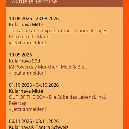
Aktuelle Termine
14.08.2026 - 23.08.2026
Kularnava Mitte
Toscana-Tantra-Spätsommer-Traum: 9-Tages-
Retreat mit Urlaub
» Jetzt anmelden!
19.09.2026
Kularnava Süd
JA! Powerday München: Meet & Beat
» Jetzt anmelden!
01.10.2026 - 04.10.2026
Kularnava Mitte
OUT OF THE BOX - Die Süße des Lebens!, inkl.
Feiertag
» Jetzt anmelden!
06.11.2026 - 08.11.2026
Kularnava® Tantra Schweiz