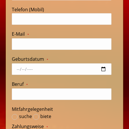
Telefon (Mobil)
E-Mail
*
Geburtsdatum
*
Beruf
*
Mitfahrgelegenheit
suche
biete
Zahlungsweise
*