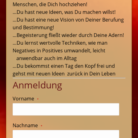
Menschen, die Dich hochziehen!
…Du hast neue Ideen, was Du machen willst!
…Du hast eine neue Vision von Deiner Berufung
und Bestimmung!
…Begeisterung fließt wieder durch Deine Adern!
…Du lernst wertvolle Techniken, wie man
Negatives in Positives umwandelt, leicht
anwendbar auch im Alltag
…Du bekommst einen Tag den Kopf frei und
gehst mit neuen Ideen zurück in Dein Leben
Anmeldung
Vorname
*
Nachname
*