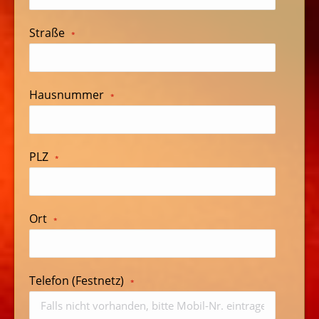
Straße
*
Hausnummer
*
PLZ
*
Ort
*
Telefon (Festnetz)
*