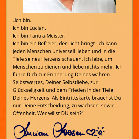
„Ich bin.
Ich bin Lucian.
Ich bin Tantra-Meister.
Ich bin ein Befreier, der Licht bringt. Ich kann
jeden Menschen universell lieben und in die
Tiefe seines Herzens schauen. Ich lebe, um
Menschen zu dienen und liebe nichts mehr. Ich
führe Dich zur Erinnerung Deines wahren
Selbstwertes, Deiner Selbstliebe, zur
Glückseligkeit und dem Frieden in der Tiefe
Deines Herzens. Als Eintrittskarte brauchst Du
nur Deine Entscheidung, zu wachsen, sowie
Offenheit. Wer willst DU sein?“