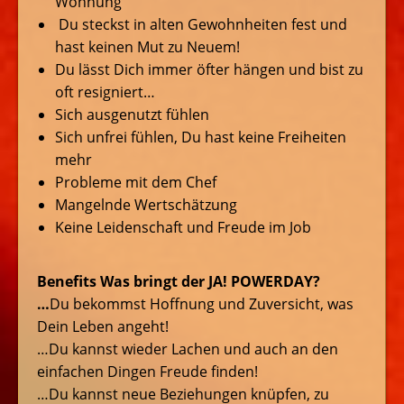
Wohnung
Du steckst in alten Gewohnheiten fest und
hast keinen Mut zu Neuem!
Du lässt Dich immer öfter hängen und bist zu
oft resigniert…
Sich ausgenutzt fühlen
Sich unfrei fühlen, Du hast keine Freiheiten
mehr
Probleme mit dem Chef
Mangelnde Wertschätzung
Keine Leidenschaft und Freude im Job
Benefits Was bringt der JA! POWERDAY?
…
Du bekommst Hoffnung und Zuversicht, was
Dein Leben angeht!
…Du kannst wieder Lachen und auch an den
einfachen Dingen Freude finden!
…Du kannst neue Beziehungen knüpfen, zu