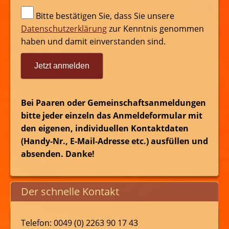
Bitte bestätigen Sie, dass Sie unsere
Datenschutzerklärung
zur Kenntnis genommen
haben und damit einverstanden sind.
Jetzt anmelden
Bei Paaren oder Gemeinschaftsanmeldungen
bitte jeder einzeln das Anmeldeformular mit
den eigenen, individuellen Kontaktdaten
(Handy-Nr., E-Mail-Adresse etc.) ausfüllen und
absenden. Danke!
Der schnelle Kontakt
Telefon: 0049 (0) 2263 90 17 43