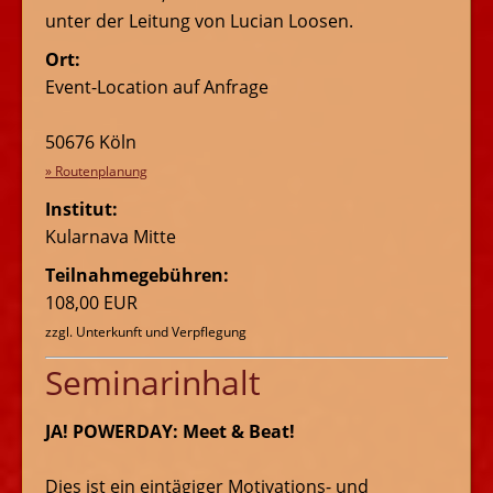
unter der Leitung von Lucian Loosen.
Ort:
Event-Location auf Anfrage
50676 Köln
» Routenplanung
Institut:
Kularnava Mitte
Teilnahmegebühren:
108,00 EUR
zzgl. Unterkunft und Verpflegung
Seminarinhalt
JA! POWERDAY: Meet & Beat!
Dies ist ein eintägiger Motivations- und