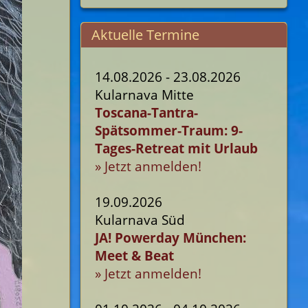
Aktuelle Termine
14.08.2026 - 23.08.2026
Kularnava Mitte
Toscana-Tantra-
Spätsommer-Traum: 9-
Tages-Retreat mit Urlaub
» Jetzt anmelden!
19.09.2026
Kularnava Süd
JA! Powerday München:
Meet & Beat
» Jetzt anmelden!