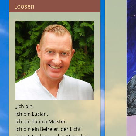
Loosen
„Ich bin.
Ich bin Lucian.
Ich bin Tantra-Meister.
Ich bin ein Befreier, der Licht