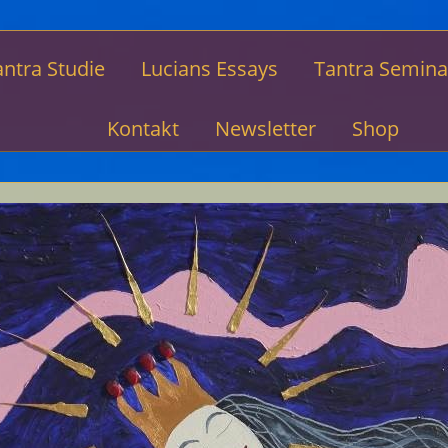
antra Studie
Lucians Essays
Tantra Semina
Kontakt
Newsletter
Shop