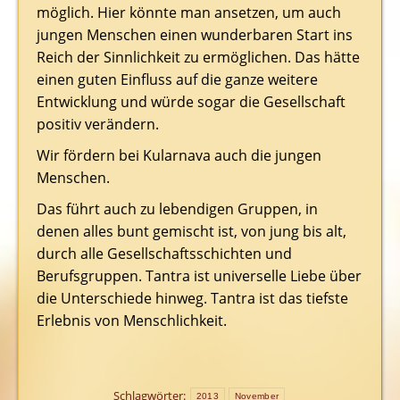
möglich. Hier könnte man ansetzen, um auch
jungen Menschen einen wunderbaren Start ins
Reich der Sinnlichkeit zu ermöglichen. Das hätte
einen guten Einfluss auf die ganze weitere
Entwicklung und würde sogar die Gesellschaft
positiv verändern.
Wir fördern bei Kularnava auch die jungen
Menschen.
Das führt auch zu lebendigen Gruppen, in
denen alles bunt gemischt ist, von jung bis alt,
durch alle Gesellschaftsschichten und
Berufsgruppen. Tantra ist universelle Liebe über
die Unterschiede hinweg. Tantra ist das tiefste
Erlebnis von Menschlichkeit.
Schlagwörter:
2013
November