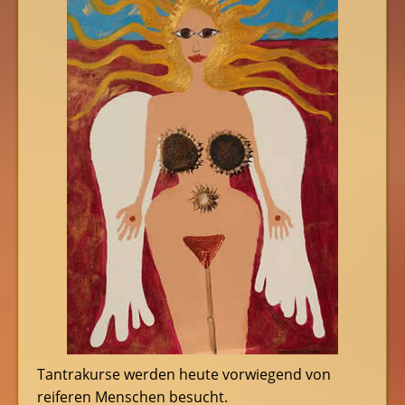
Tantrakurse werden heute vorwiegend von
reiferen Menschen besucht.