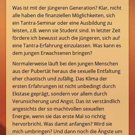
Was ist mit der jüngeren Generation? Klar, nicht
alle haben die finanziellen Möglichkeiten, sich
ein Tantra-Seminar oder eine Ausbildung zu
leisten, z.B. wenn sie Student sind. In letzter Zeit
fördere ich bewusst auch die jüngeren, sich auf
eine Tantra-Erfahrung einzulassen. Was kann es
dem jungen Erwachsenen bringen?
Normalerweise läuft bei den jungen Menschen
aus der Pubertät heraus die sexuelle Entfaltung
eher chaotisch und zufällig. Das Klima der
ersten Erfahrungen ist nicht unbedingt durch
Ekstase geprägt, sondern vor allem durch
Verunsicherung und Angst. Das ist verständlich
angesichts der so machtvollen sexuellen
Energie, wenn sie das erste Mal so richtig
hervorbricht. Was damit anfangen? Wird sie
mich umbringen? Und dann noch die Ängste um