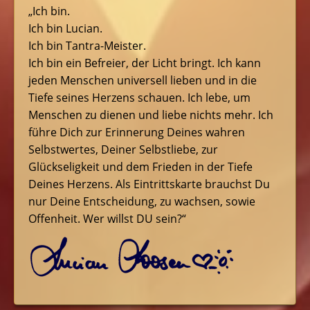
„Ich bin.
Ich bin Lucian.
Ich bin Tantra-Meister.
Ich bin ein Befreier, der Licht bringt. Ich kann
jeden Menschen universell lieben und in die
Tiefe seines Herzens schauen. Ich lebe, um
Menschen zu dienen und liebe nichts mehr. Ich
führe Dich zur Erinnerung Deines wahren
Selbstwertes, Deiner Selbstliebe, zur
Glückseligkeit und dem Frieden in der Tiefe
Deines Herzens. Als Eintrittskarte brauchst Du
nur Deine Entscheidung, zu wachsen, sowie
Offenheit. Wer willst DU sein?“