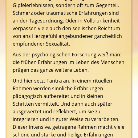
Gipfelerlebnissen, sondern oft zum Gegenteil.
Schmerz oder traumatische Erfahrungen sind
an der Tagesordnung. Oder in Volltrunkenheit
verpassen viele auch den seelischen Reichtum
von ans Herzgefühl angebundener ganzheitlich
empfundener Sexualität.
Aus der psychologischen Forschung weiß man:
die frühen Erfahrungen im Leben des Menschen
prägen das ganze weitere Leben.
Und hier setzt Tantra an. In einem rituellen
Rahmen werden sinnliche Erfahrungen
pädagogisch aufbereitet und in kleinen
Schritten vermittelt. Und dann auch später
ausgewertet und reflektiert, um sie zu
integrieren und in guter Weise zu verarbeiten.
Dieser intensive, getragene Rahmen macht viele
schöne und starke und heilige Erfahrungen