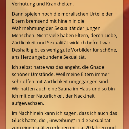
Verhütung und Krankheiten.
Dann spielen noch die moralischen Urteile der
Eltern bremsend mit hinein in die
Wahrnehmung der Sexualität der jungen
Menschen. Nicht viele haben Eltern, deren Liebe,
Zärtlichkeit und Sexualität wirklich befreit war.
Deshalb gibt es wenig gute Vorbilder für schöne,
ans Herz angebundene Sexualität.
Ich selbst hatte was das angeht, die Gnade
schöner Umstände. Weil meine Eltern immer
sehr offen mit Zärtlichkeit umgegangen sind.
Wir hatten auch eine Sauna im Haus und so bin
ich mit der Natürlichkeit der Nacktheit
aufgewachsen.
Im Nachhinein kann ich sagen, dass ich auch das
Glück hatte, die „Einweihung“ in die Sexualität
zum einen spät zu erleben mit ca. 20 Jahren und