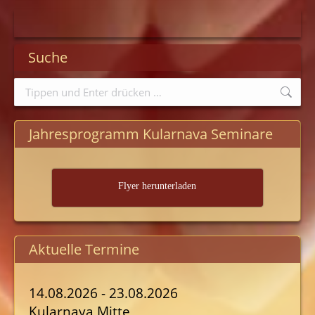
Suche
Search:
Jahresprogramm Kularnava Seminare
Flyer herunterladen
Aktuelle Termine
14.08.2026 - 23.08.2026
Kularnava Mitte