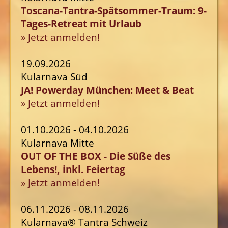
Toscana-Tantra-Spätsommer-Traum: 9-
Tages-Retreat mit Urlaub
» Jetzt anmelden!
19.09.2026
Kularnava Süd
JA! Powerday München: Meet & Beat
» Jetzt anmelden!
01.10.2026 - 04.10.2026
Kularnava Mitte
OUT OF THE BOX - Die Süße des
Lebens!, inkl. Feiertag
» Jetzt anmelden!
06.11.2026 - 08.11.2026
Kularnava® Tantra Schweiz