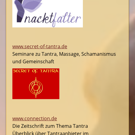
www.secret-of-tantra.de
Seminare zu Tantra, Massage, Schamanismus
und Gemeinschaft
www.connection.de
Die Zeitschrift zum Thema Tantra
Überblick über Tantraanbieter im