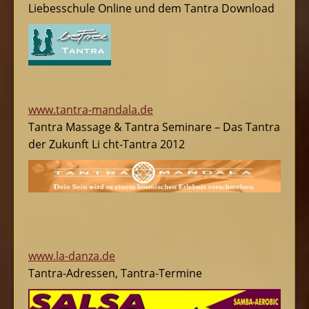
Liebesschule Online und dem Tantra Download
www.tantra-mandala.de
Tantra Massage & Tantra Seminare – Das Tantra
der Zukunft Li cht-Tantra 2012
www.la-danza.de
Tantra-Adressen, Tantra-Termine