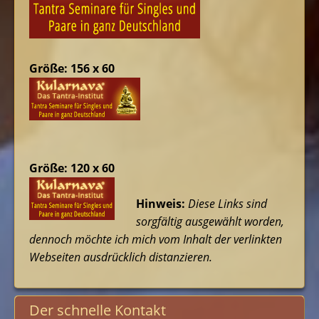
Größe: 156 x 60
Größe: 120 x 60
Hinweis:
Diese Links sind
sorgfältig ausgewählt worden,
dennoch möchte ich mich vom Inhalt der verlinkten
Webseiten ausdrücklich distanzieren.
Der schnelle Kontakt