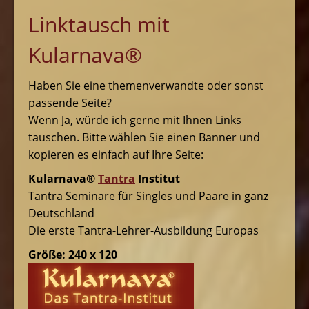
Linktausch mit
Kularnava®
Haben Sie eine themenverwandte oder sonst
passende Seite?
Wenn Ja, würde ich gerne mit Ihnen Links
tauschen. Bitte wählen Sie einen Banner und
kopieren es einfach auf Ihre Seite:
Kularnava®
Tantra
Institut
Tantra Seminare für Singles und Paare in ganz
Deutschland
Die erste Tantra-Lehrer-Ausbildung Europas
Größe: 240 x 120