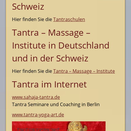
Schweiz
Hier finden Sie die
Tantraschulen
Tantra – Massage –
Institute in Deutschland
und in der Schweiz
Hier finden Sie die
Tantra – Massage – Institute
Tantra im Internet
www.sahaja-tantra.de
Tantra Seminare und Coaching in Berlin
www.tantra-yoga-art.de