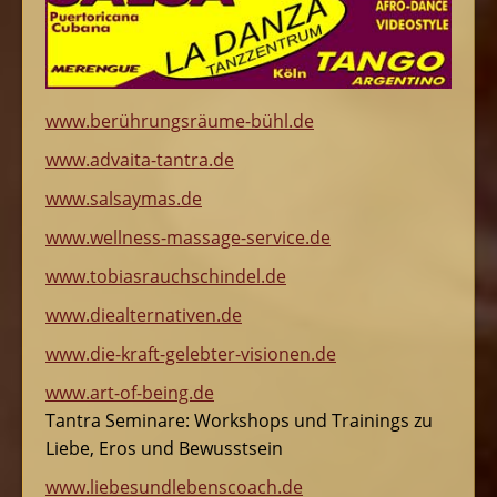
www.berührungsräume-bühl.de
www.advaita-tantra.de
www.salsaymas.de
www.wellness-massage-service.de
www.tobiasrauchschindel.de
www.diealternativen.de
www.die-kraft-gelebter-visionen.de
www.art-of-being.de
Tantra Seminare: Workshops und Trainings zu
Liebe, Eros und Bewusstsein
www.liebesundlebenscoach.de