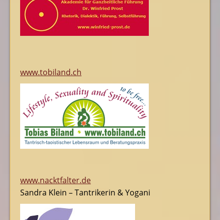
www.tobiland.ch
www.nacktfalter.de
Sandra Klein – Tantrikerin & Yogani