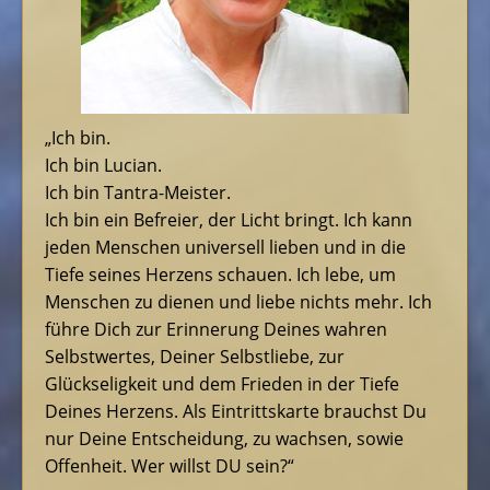
„Ich bin.
Ich bin Lucian.
Ich bin Tantra-Meister.
Ich bin ein Befreier, der Licht bringt. Ich kann
jeden Menschen universell lieben und in die
Tiefe seines Herzens schauen. Ich lebe, um
Menschen zu dienen und liebe nichts mehr. Ich
führe Dich zur Erinnerung Deines wahren
Selbstwertes, Deiner Selbstliebe, zur
Glückseligkeit und dem Frieden in der Tiefe
Deines Herzens. Als Eintrittskarte brauchst Du
nur Deine Entscheidung, zu wachsen, sowie
Offenheit. Wer willst DU sein?“