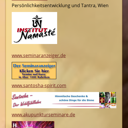
Persönlichkeitsentwicklung und Tantra, Wien
www.seminaranzeiger.de
www.santosha-spirit.com
www.akupunkturseminare.de