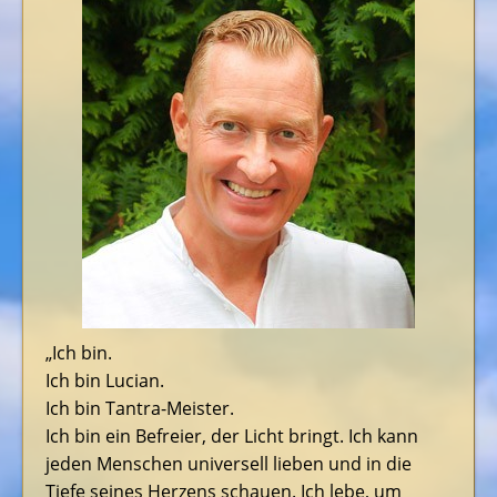
„Ich bin.
Ich bin Lucian.
Ich bin Tantra-Meister.
Ich bin ein Befreier, der Licht bringt. Ich kann
jeden Menschen universell lieben und in die
Tiefe seines Herzens schauen. Ich lebe, um