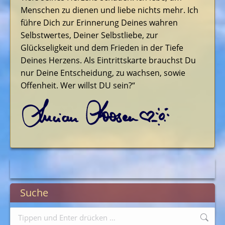
Menschen zu dienen und liebe nichts mehr. Ich
führe Dich zur Erinnerung Deines wahren
Selbstwertes, Deiner Selbstliebe, zur
Glückseligkeit und dem Frieden in der Tiefe
Deines Herzens. Als Eintrittskarte brauchst Du
nur Deine Entscheidung, zu wachsen, sowie
Offenheit. Wer willst DU sein?“
Suche
Search: