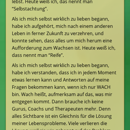
lebst. Heute weiß ich, das nennt man
“Selbstachtung”.
Als ich mich selbst wirklich zu lieben begann,
habe ich aufgehört, mich nach einem anderen
Leben in ferner Zukunft zu verzehren, und
konnte sehen, dass alles um mich herum eine
Aufforderung zum Wachsen ist. Heute weiß ich,
dass nennt man “Reife”.
Als ich mich selbst wirklich zu lieben begann,
habe ich verstanden, dass ich in jedem Moment
etwas lernen kann und Antworten auf meine
Fragen bekommen kann, wenn ich nur WACH
bin. Wach heißt, aufmerksam auf das, was mir
entgegen kommt. Dann brauche ich keine
Gurus, Coachs und Therapeuten mehr. Denn
alles Sichtbare ist ein Gleichnis für die Lösung
meiner Lebensprobleme. Viele verlieren die