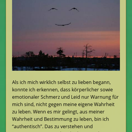
Als ich mich wirklich selbst zu lieben begann,
konnte ich erkennen, dass körperlicher sowie
emotionaler Schmerz und Leid nur Warnung für
mich sind, nicht gegen meine eigene Wahrheit
zu leben. Wenn es mir gelingt, aus meiner
Wahrheit und Bestimmung zu leben, bin ich
“authentisch”. Das zu verstehen und