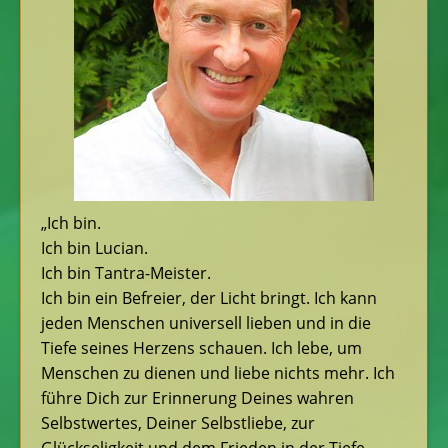
„Ich bin.
Ich bin Lucian.
Ich bin Tantra-Meister.
Ich bin ein Befreier, der Licht bringt. Ich kann
jeden Menschen universell lieben und in die
Tiefe seines Herzens schauen. Ich lebe, um
Menschen zu dienen und liebe nichts mehr. Ich
führe Dich zur Erinnerung Deines wahren
Selbstwertes, Deiner Selbstliebe, zur