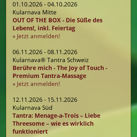
01.10.2026 - 04.10.2026
Kularnava Mitte
OUT OF THE BOX - Die Süße des
Lebens!, inkl. Feiertag
» Jetzt anmelden!
06.11.2026 - 08.11.2026
Kularnava® Tantra Schweiz
Berühre mich - The Joy of Touch -
Premium Tantra-Massage
» Jetzt anmelden!
12.11.2026 - 15.11.2026
Kularnava Süd
Tantra: Menage-a-Trois – Liebe
Threesome – wie es wirklich
funktioniert