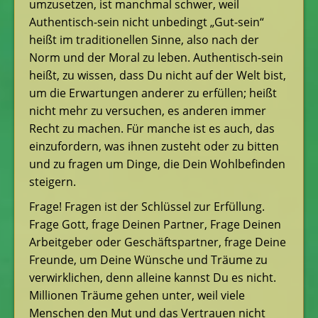
umzusetzen, ist manchmal schwer, weil
Authentisch-sein nicht unbedingt „Gut-sein“
heißt im traditionellen Sinne, also nach der
Norm und der Moral zu leben. Authentisch-sein
heißt, zu wissen, dass Du nicht auf der Welt bist,
um die Erwartungen anderer zu erfüllen; heißt
nicht mehr zu versuchen, es anderen immer
Recht zu machen. Für manche ist es auch, das
einzufordern, was ihnen zusteht oder zu bitten
und zu fragen um Dinge, die Dein Wohlbefinden
steigern.
Frage! Fragen ist der Schlüssel zur Erfüllung.
Frage Gott, frage Deinen Partner, Frage Deinen
Arbeitgeber oder Geschäftspartner, frage Deine
Freunde, um Deine Wünsche und Träume zu
verwirklichen, denn alleine kannst Du es nicht.
Millionen Träume gehen unter, weil viele
Menschen den Mut und das Vertrauen nicht