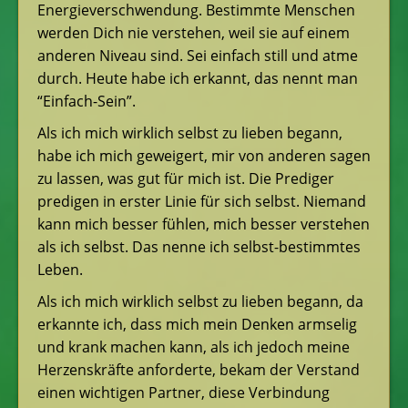
Energieverschwendung. Bestimmte Menschen
werden Dich nie verstehen, weil sie auf einem
anderen Niveau sind. Sei einfach still und atme
durch. Heute habe ich erkannt, das nennt man
“Einfach-Sein”.
Als ich mich wirklich selbst zu lieben begann,
habe ich mich geweigert, mir von anderen sagen
zu lassen, was gut für mich ist. Die Prediger
predigen in erster Linie für sich selbst. Niemand
kann mich besser fühlen, mich besser verstehen
als ich selbst. Das nenne ich selbst-bestimmtes
Leben.
Als ich mich wirklich selbst zu lieben begann, da
erkannte ich, dass mich mein Denken armselig
und krank machen kann, als ich jedoch meine
Herzenskräfte anforderte, bekam der Verstand
einen wichtigen Partner, diese Verbindung