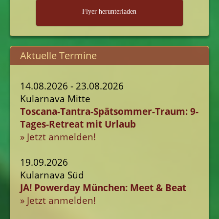
Flyer herunterladen
Aktuelle Termine
14.08.2026 - 23.08.2026
Kularnava Mitte
Toscana-Tantra-Spätsommer-Traum: 9-
Tages-Retreat mit Urlaub
» Jetzt anmelden!
19.09.2026
Kularnava Süd
JA! Powerday München: Meet & Beat
» Jetzt anmelden!