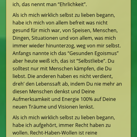
ich, das nennt man “Ehrlichkeit”.
Als ich mich wirklich selbst zu lieben begann,
habe ich mich von allem befreit was nicht
gesund für mich war, von Speisen, Menschen,
Dingen, Situationen und von allem, was mich
immer wieder hinunterzog, weg von mir selbst.
Anfangs nannte ich das “Gesunden Egoismus”
aber heute weiß ich, das ist “Selbstliebe”. Du
solltest nur mit Menschen kämpfen, die Du
liebst. Die anderen haben es nicht verdient,
dreh’ den Lebenssaft ab, indem Du nie mehr an
diesen Menschen denkst und Deine
Aufmerksamkeit und Energie 100% auf Deine
neuen Träume und Visionen lenkst.
Als ich mich wirklich selbst zu lieben begann,
habe ich aufgehört, immer Recht haben zu
wollen. Recht-Haben-Wollen ist reine