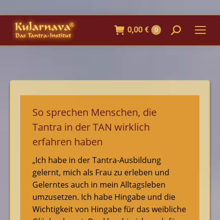
0,00
€
Search:
0
So sprechen Menschen, die
Tantra in der TAN wirklich
erfahren haben
„Ich habe in der Tantra-Ausbildung
gelernt, mich als Frau zu erleben und
Gelerntes auch in mein Alltagsleben
umzusetzen. Ich habe Hingabe und die
Wichtigkeit von Hingabe für das weibliche