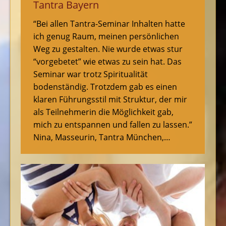
Tantra Bayern
“Bei allen Tantra-Seminar Inhalten hatte
ich genug Raum, meinen persönlichen
Weg zu gestalten. Nie wurde etwas stur
“vorgebetet” wie etwas zu sein hat. Das
Seminar war trotz Spiritualität
bodenständig. Trotzdem gab es einen
klaren Führungsstil mit Struktur, der mir
als Teilnehmerin die Möglichkeit gab,
mich zu entspannen und fallen zu lassen.”
Nina, Masseurin, Tantra München,…