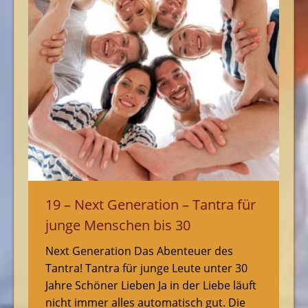
19 – Next Generation – Tantra für
junge Menschen bis 30
Next Generation Das Abenteuer des
Tantra! Tantra für junge Leute unter 30
Jahre Schöner Lieben Ja in der Liebe läuft
nicht immer alles automatisch gut. Die