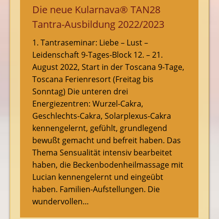
Die neue Kularnava® TAN28
Tantra-Ausbildung 2022/2023
1. Tantraseminar: Liebe – Lust –
Leidenschaft 9-Tages-Block 12. – 21.
August 2022, Start in der Toscana 9-Tage,
Toscana Ferienresort (Freitag bis
Sonntag) Die unteren drei
Energiezentren: Wurzel-Cakra,
Geschlechts-Cakra, Solarplexus-Cakra
kennengelernt, gefühlt, grundlegend
bewußt gemacht und befreit haben. Das
Thema Sensualität intensiv bearbeitet
haben, die Beckenbodenheilmassage mit
Lucian kennengelernt und eingeübt
haben. Familien-Aufstellungen. Die
wundervollen…