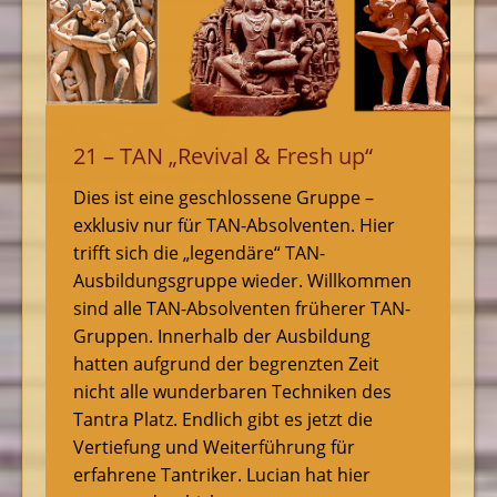
21 – TAN „Revival & Fresh up“
Dies ist eine geschlossene Gruppe –
exklusiv nur für TAN-Absolventen. Hier
trifft sich die „legendäre“ TAN-
Ausbildungsgruppe wieder. Willkommen
sind alle TAN-Absolventen früherer TAN-
Gruppen. Innerhalb der Ausbildung
hatten aufgrund der begrenzten Zeit
nicht alle wunderbaren Techniken des
Tantra Platz. Endlich gibt es jetzt die
Vertiefung und Weiterführung für
erfahrene Tantriker. Lucian hat hier