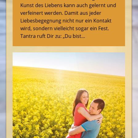
Kunst des Liebens kann auch gelernt und
verfeinert werden. Damit aus jeder
Liebesbegegnung nicht nur ein Kontakt
wird, sondern vielleicht sogar ein Fest.
Tantra ruft Dir zu: „Du bist…