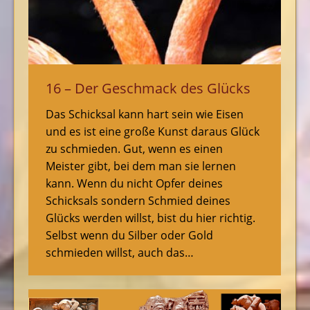
16 – Der Geschmack des Glücks
Das Schicksal kann hart sein wie Eisen
und es ist eine große Kunst daraus Glück
zu schmieden. Gut, wenn es einen
Meister gibt, bei dem man sie lernen
kann. Wenn du nicht Opfer deines
Schicksals sondern Schmied deines
Glücks werden willst, bist du hier richtig.
Selbst wenn du Silber oder Gold
schmieden willst, auch das…