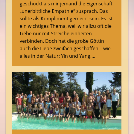
geschockt als mir jemand die Eigenschaft:
„unerbittliche Empathie“ zusprach. Das
sollte als Kompliment gemeint sein. Es ist
ein wichtiges Thema, weil wir allzu oft die
Liebe nur mit Streicheleinheiten
verbinden. Doch hat die große Göttin
auch die Liebe zweifach geschaffen – wie
alles in der Natur: Yin und Yang,…