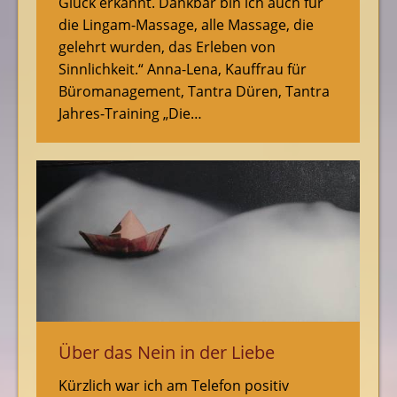
Glück erkannt. Dankbar bin ich auch für
die Lingam-Massage, alle Massage, die
gelehrt wurden, das Erleben von
Sinnlichkeit.“ Anna-Lena, Kauffrau für
Büromanagement, Tantra Düren, Tantra
Jahres-Training „Die…
Über das Nein in der Liebe
Kürzlich war ich am Telefon positiv