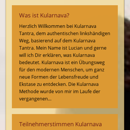
Was ist Kularnava?
Herzlich Willkommen bei Kularnava
Tantra, dem authentischen linkshändigen
Weg, basierend auf dem Kularnava
Tantra. Mein Name ist Lucian und gerne
will ich Dir erklären, was Kularnava
bedeutet. Kularnava ist ein Übungsweg
für den modernen Menschen, um ganz
neue Formen der Lebensfreude und
Ekstase zu entdecken. Die Kularnava
Methode wurde von mir im Laufe der
vergangenen…
Teilnehmerstimmen Kularnava